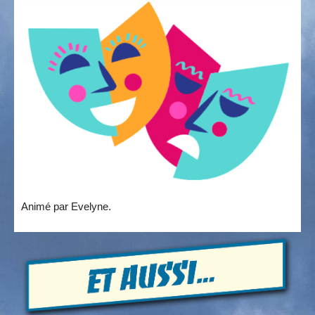
Animé par Evelyne.