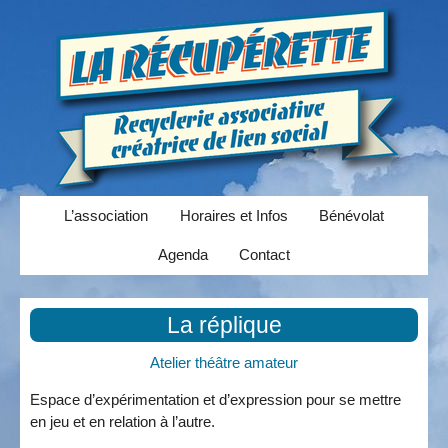
L’association
Horaires et Infos
Bénévolat
Agenda
Contact
La réplique
Atelier théâtre amateur
Espace d’expérimentation et d’expression pour se mettre
en jeu et en relation à l’autre.