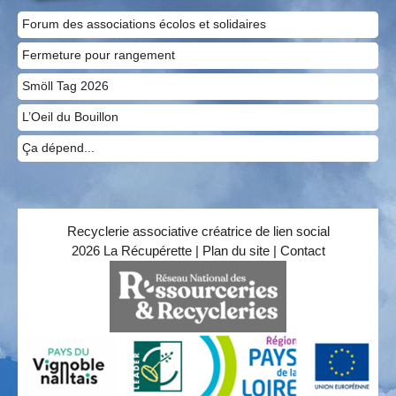
Forum des associations écolos et solidaires
Fermeture pour rangement
Smöll Tag 2026
L’Oeil du Bouillon
Ça dépend...
Recyclerie associative créatrice de lien social
2026 La Récupérette |
Plan du site
|
Contact