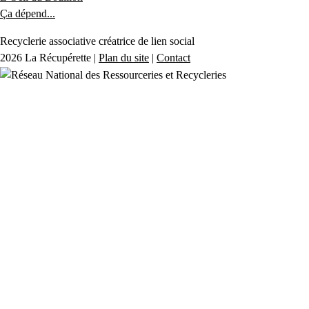
Ça dépend...
Recyclerie associative créatrice de lien social
2026 La Récupérette |
Plan du site
|
Contact